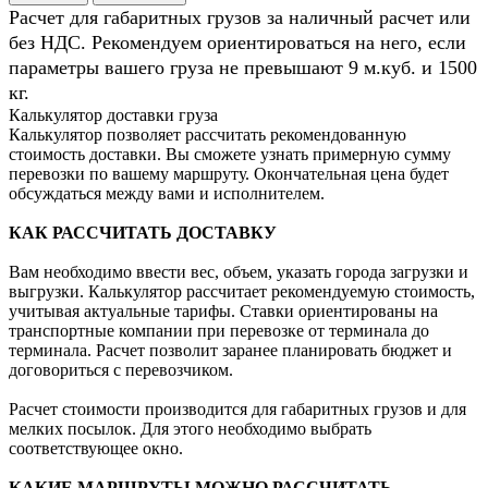
Расчет для габаритных грузов за наличный расчет или
без НДС. Рекомендуем ориентироваться на него, если
параметры вашего груза не превышают 9 м.куб. и 1500
кг.
Калькулятор доставки груза
Калькулятор позволяет рассчитать рекомендованную
стоимость доставки. Вы сможете узнать примерную сумму
перевозки по вашему маршруту. Окончательная цена будет
обсуждаться между вами и исполнителем.
КАК РАССЧИТАТЬ ДОСТАВКУ
Вам необходимо ввести вес, объем, указать города загрузки и
выгрузки. Калькулятор рассчитает рекомендуемую стоимость,
учитывая актуальные тарифы. Ставки ориентированы на
транспортные компании при перевозке от терминала до
терминала. Расчет позволит заранее планировать бюджет и
договориться с перевозчиком.
Расчет стоимости производится для габаритных грузов и для
мелких посылок. Для этого необходимо выбрать
соответствующее окно.
КАКИЕ МАРШРУТЫ МОЖНО РАССЧИТАТЬ