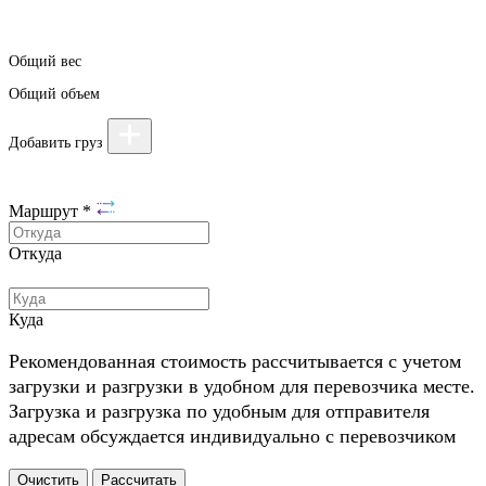
Общий вес
Общий объем
Добавить груз
Маршрут
*
Откуда
Куда
Рекомендованная стоимость рассчитывается с учетом
загрузки и разгрузки в удобном для перевозчика месте.
Загрузка и разгрузка по удобным для отправителя
адресам обсуждается индивидуально с перевозчиком
Очистить
Рассчитать