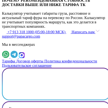
ПОЧЕМУ РЕКОМЕНДОВАННАЯ СТОИМОСТЬ
ДОСТАВКИ ВЫШЕ ИЛИ НИЖЕ ТАРИФА ТК
Калькулятор учитывает габариты груза, расстояние и
актуальный тариф фуры на перевозку по России. Калькулятор
не учитывает популярность маршрута, как это делается в
транспортных компаниях.
+7 913 318 1000 (05:00-18:00 МСК)
Написать нам
support@papacargo.com
Мы в мессенджерах
Тарифы
Договор оферты
Политика конфиденциальности
Пользовательское соглашение