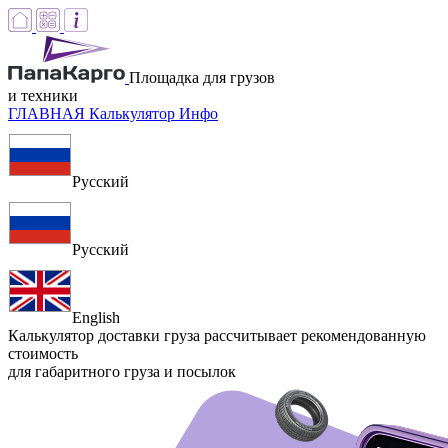
Площадка для грузов
и техники
ГЛАВНАЯ
Калькулятор
Инфо
Русский
Русский
English
Калькулятор доставки груза
рассчитывает рекомендованную
стоимость
для габаритного груза и посылок