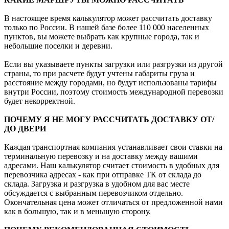
В настоящее время калькулятор может рассчитать доставку
только по России. В нашей базе более 110 000 населенных
пунктов, вы можете выбрать как крупные города, так и
небольшие поселки и деревни.
Если вы указываете пункты загрузки или разгрузки из другой
страны, то при расчете будут учтены габариты груза и
расстояние между городами, но будут использованы тарифы
внутри России, поэтому стоимость международной перевозки
будет некорректной.
ПОЧЕМУ Я НЕ МОГУ РАССЧИТАТЬ ДОСТАВКУ ОТ/
ДО ДВЕРИ
Каждая транспортная компания устанавливает свои ставки на
терминальную перевозку и на доставку между вашими
адресами. Наш калькулятор считает стоимость в удобных для
перевозчика адресах - как при отправке ТК от склада до
склада. Загрузка и разгрузка в удобном для вас месте
обсуждается с выбранным перевозчиком отдельно.
Окончательная цена может отличаться от предложенной нами
как в большую, так и в меньшую сторону.