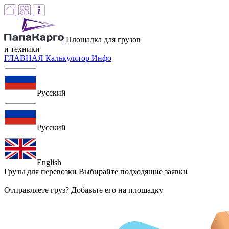
Площадка для грузов
и техники
ГЛАВНАЯ
Калькулятор
Инфо
Русский
Русский
English
Грузы для перевозки
Выбирайте подходящие заявки
Отправляете груз? Добавьте его на площадку