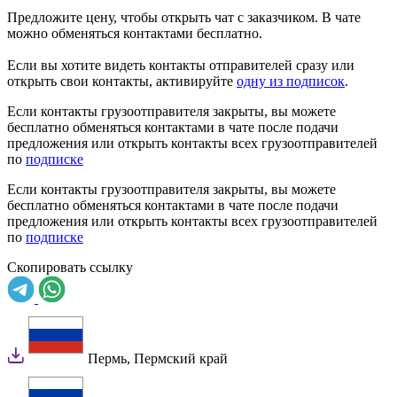
Предложите цену, чтобы открыть чат с заказчиком. В чате
можно обменяться контактами бесплатно.
Если вы хотите видеть контакты отправителей сразу или
открыть свои контакты, активируйте
одну из подписок
.
Если контакты грузоотправителя закрыты, вы можете
бесплатно обменяться контактами в чате после подачи
предложения или открыть контакты всех грузоотправителей
по
подписке
Если контакты грузоотправителя закрыты, вы можете
бесплатно обменяться контактами в чате после подачи
предложения или открыть контакты всех грузоотправителей
по
подписке
Скопировать ссылку
Пермь
, Пермский край