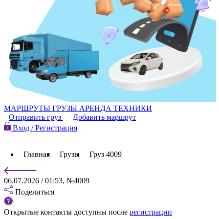
МАРШРУТЫ
ГРУЗЫ
АРЕНДА ТЕХНИКИ
Отправить груз
Добавить маршрут
Вход / Регистрация
Главная
Грузы
Груз 4009
06.07.2026 / 01:53, №4009
Поделиться
Открытые контакты доступны после
регистрации