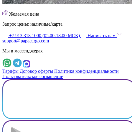
Желаемая цена
Запрос цены:
наличные/карта
+7 913 318 1000 (05:00-18:00 МСК)
Написать нам
support@papacargo.com
Мы в мессенджерах
Тарифы
Договор оферты
Политика конфиденциальности
Пользовательское соглашение