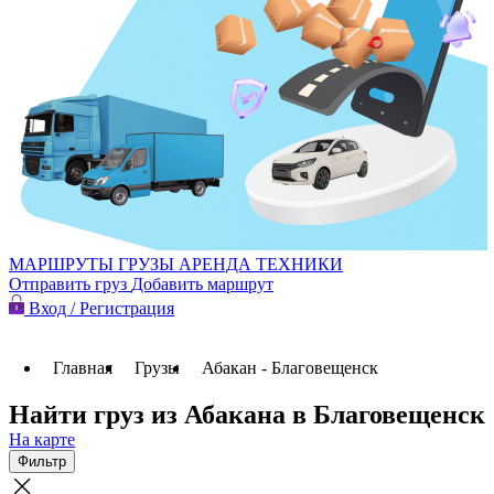
МАРШРУТЫ
ГРУЗЫ
АРЕНДА ТЕХНИКИ
Отправить груз
Добавить маршрут
Вход / Регистрация
Главная
Грузы
Абакан - Благовещенск
Найти груз из Абакана в Благовещенск
На карте
Фильтр