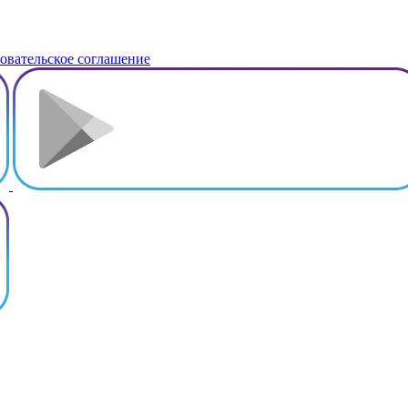
овательское соглашение