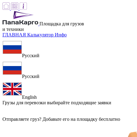
Площадка для грузов
и техники
ГЛАВНАЯ
Калькулятор
Инфо
Русский
Русский
English
Грузы для перевозки
выбирайте подходящие заявки
Отправляете груз? Добавьте его на площадку бесплатно