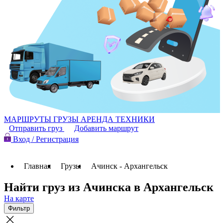
МАРШРУТЫ
ГРУЗЫ
АРЕНДА ТЕХНИКИ
Отправить груз
Добавить маршрут
Вход / Регистрация
Главная
Грузы
Ачинск - Архангельск
Найти груз из Ачинска в Архангельск
На карте
Фильтр