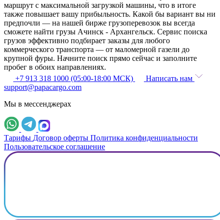
маршрут с максимальной загрузкой машины, что в итоге
также повышает вашу прибыльность. Какой бы вариант вы ни
предпочли — на нашей бирже грузоперевозок вы всегда
сможете найти грузы Ачинск - Архангельск. Сервис поиска
грузов эффективно подбирает заказы для любого
коммерческого транспорта — от маломерной газели до
крупной фуры. Начните поиск прямо сейчас и заполните
пробег в обоих направлениях.
+7 913 318 1000 (05:00-18:00 МСК)
Написать нам
support@papacargo.com
Мы в мессенджерах
Тарифы
Договор оферты
Политика конфиденциальности
Пользовательское соглашение