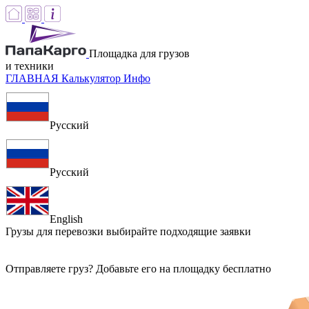
Площадка для грузов
и техники
ГЛАВНАЯ
Калькулятор
Инфо
Русский
Русский
English
Грузы для перевозки
выбирайте подходящие заявки
Отправляете груз? Добавьте его на площадку бесплатно