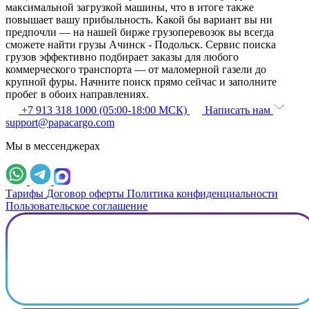
максимальной загрузкой машины, что в итоге также
повышает вашу прибыльность. Какой бы вариант вы ни
предпочли — на нашей бирже грузоперевозок вы всегда
сможете найти грузы Ачинск - Подольск. Сервис поиска
грузов эффективно подбирает заказы для любого
коммерческого транспорта — от маломерной газели до
крупной фуры. Начните поиск прямо сейчас и заполните
пробег в обоих направлениях.
+7 913 318 1000 (05:00-18:00 МСК)
Написать нам
support@papacargo.com
Мы в мессенджерах
Тарифы
Договор оферты
Политика конфиденциальности
Пользовательское соглашение