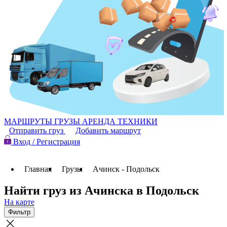
МАРШРУТЫ
ГРУЗЫ
АРЕНДА ТЕХНИКИ
Отправить груз
Добавить маршрут
Вход / Регистрация
Главная
Грузы
Ачинск - Подольск
Найти груз из Ачинска в Подольск
На карте
Фильтр