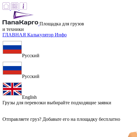
Площадка для грузов
и техники
ГЛАВНАЯ
Калькулятор
Инфо
Русский
Русский
English
Грузы для перевозки
выбирайте подходящие заявки
Отправляете груз? Добавьте его на площадку бесплатно