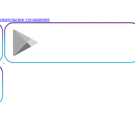
овательское соглашение