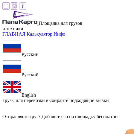
Площадка для грузов
и техники
ГЛАВНАЯ
Калькулятор
Инфо
Русский
Русский
English
Грузы для перевозки
выбирайте подходящие заявки
Отправляете груз? Добавьте его на площадку бесплатно