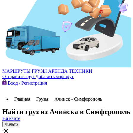
МАРШРУТЫ
ГРУЗЫ
АРЕНДА ТЕХНИКИ
Отправить груз
Добавить маршрут
Вход / Регистрация
Главная
Грузы
Ачинск - Симферополь
Найти груз из Ачинска в Симферополь
На карте
Фильтр