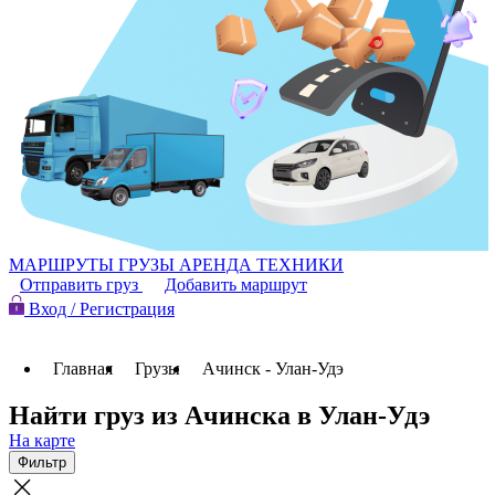
МАРШРУТЫ
ГРУЗЫ
АРЕНДА ТЕХНИКИ
Отправить груз
Добавить маршрут
Вход / Регистрация
Главная
Грузы
Ачинск - Улан-Удэ
Найти груз из Ачинска в Улан-Удэ
На карте
Фильтр