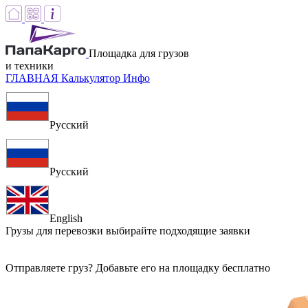
Площадка для грузов
и техники
ГЛАВНАЯ
Калькулятор
Инфо
Русский
Русский
English
Грузы для перевозки
выбирайте подходящие заявки
Отправляете груз? Добавьте его на площадку бесплатно