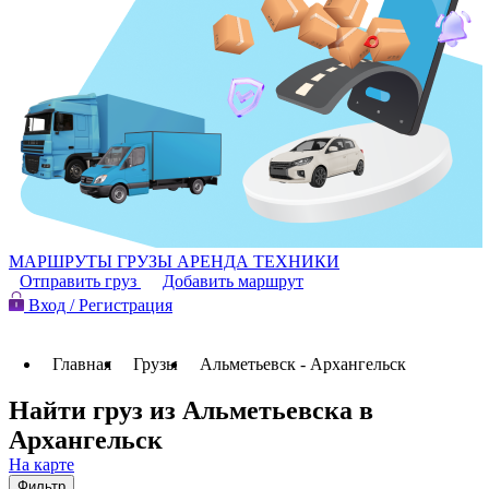
МАРШРУТЫ
ГРУЗЫ
АРЕНДА ТЕХНИКИ
Отправить груз
Добавить маршрут
Вход / Регистрация
Главная
Грузы
Альметьевск - Архангельск
Найти груз из Альметьевска в
Архангельск
На карте
Фильтр