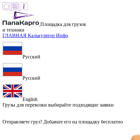
Площадка для грузов
и техники
ГЛАВНАЯ
Калькулятор
Инфо
Русский
Русский
English
Грузы для перевозки
выбирайте подходящие заявки
Отправляете груз? Добавьте его на площадку бесплатно