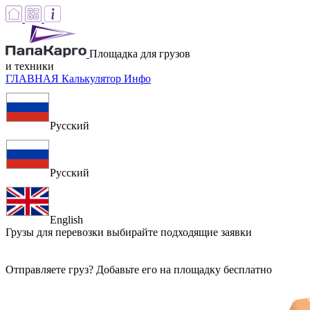
Площадка для грузов
и техники
ГЛАВНАЯ
Калькулятор
Инфо
Русский
Русский
English
Грузы для перевозки
выбирайте подходящие заявки
Отправляете груз? Добавьте его на площадку бесплатно