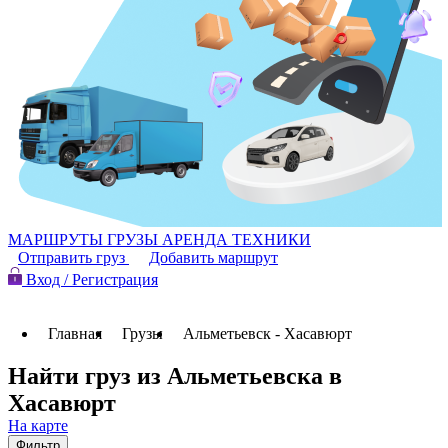
МАРШРУТЫ
ГРУЗЫ
АРЕНДА ТЕХНИКИ
Отправить груз
Добавить маршрут
Вход / Регистрация
Главная
Грузы
Альметьевск - Хасавюрт
Найти груз из Альметьевска в
Хасавюрт
На карте
Фильтр