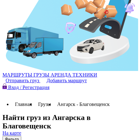
МАРШРУТЫ
ГРУЗЫ
АРЕНДА ТЕХНИКИ
Отправить груз
Добавить маршрут
Вход / Регистрация
Главная
Грузы
Ангарск - Благовещенск
Найти груз из Ангарска в
Благовещенск
На карте
Фильтр