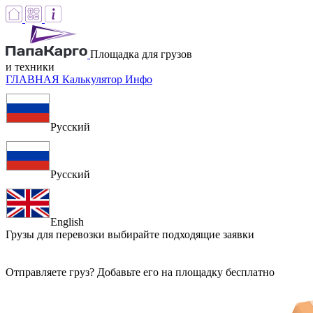
Площадка для грузов
и техники
ГЛАВНАЯ
Калькулятор
Инфо
Русский
Русский
English
Грузы для перевозки
выбирайте подходящие заявки
Отправляете груз? Добавьте его на площадку бесплатно