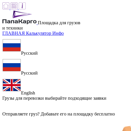
Площадка для грузов
и техники
ГЛАВНАЯ
Калькулятор
Инфо
Русский
Русский
English
Грузы для перевозки
выбирайте подходящие заявки
Отправляете груз? Добавьте его на площадку бесплатно