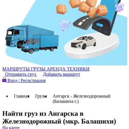
МАРШРУТЫ
ГРУЗЫ
АРЕНДА ТЕХНИКИ
Отправить груз
Добавить маршрут
Вход / Регистрация
Главная
Грузы
Ангарск - Железнодорожный
(Балашиха г.)
Найти груз из Ангарска в
Железнодорожный (мкр. Балашихи)
На карте