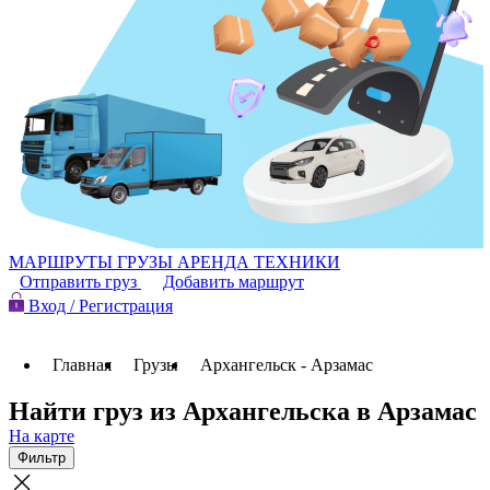
МАРШРУТЫ
ГРУЗЫ
АРЕНДА ТЕХНИКИ
Отправить груз
Добавить маршрут
Вход / Регистрация
Главная
Грузы
Архангельск - Арзамас
Найти груз из Архангельска в Арзамас
На карте
Фильтр