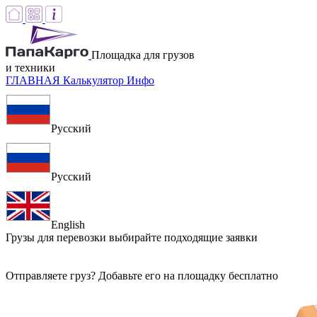
Площадка для грузов
и техники
ГЛАВНАЯ
Калькулятор
Инфо
Русский
Русский
English
Грузы для перевозки
выбирайте подходящие заявки
Отправляете груз? Добавьте его на площадку бесплатно