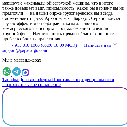
маршрут с максимальной загрузкой машины, что в итоге
также повышает вашу прибыльность. Какой бы вариант вы ни
предпочли — на нашей бирже грузоперевозок вы всегда
сможете найти грузы Архангельск - Барнаул. Сервис поиска
грузов эффективно подбирает заказы для любого
коммерческого транспорта — от маломерной газели до
крупной фуры. Начните поиск прямо сейчас и заполните
пробег в обоих направлениях.
+7 913 318 1000 (05:00-18:00 МСК)
Написать нам
support@papacargo.com
Мы в мессенджерах
Тарифы
Договор оферты
Политика конфиденциальности
Пользовательское соглашение