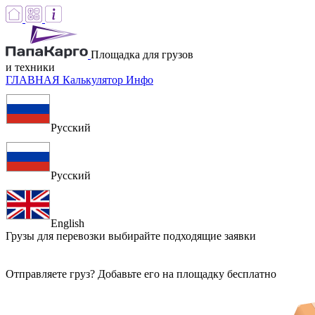
Площадка для грузов
и техники
ГЛАВНАЯ
Калькулятор
Инфо
Русский
Русский
English
Грузы для перевозки
выбирайте подходящие заявки
Отправляете груз? Добавьте его на площадку бесплатно