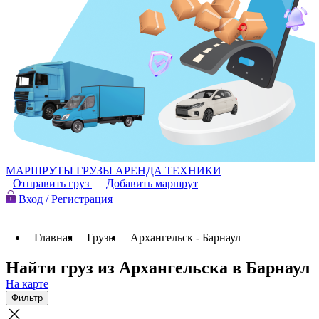
МАРШРУТЫ
ГРУЗЫ
АРЕНДА ТЕХНИКИ
Отправить груз
Добавить маршрут
Вход / Регистрация
Главная
Грузы
Архангельск - Барнаул
Найти груз из Архангельска в Барнаул
На карте
Фильтр