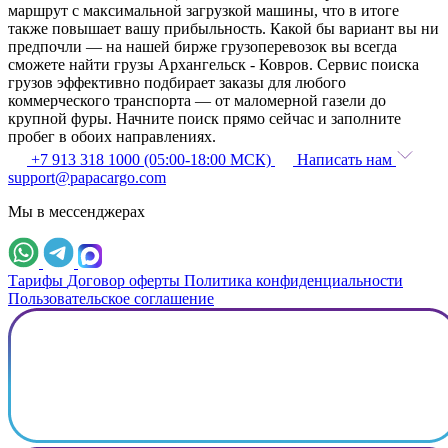
маршрут с максимальной загрузкой машины, что в итоге
также повышает вашу прибыльность. Какой бы вариант вы ни
предпочли — на нашей бирже грузоперевозок вы всегда
сможете найти грузы Архангельск - Ковров. Сервис поиска
грузов эффективно подбирает заказы для любого
коммерческого транспорта — от маломерной газели до
крупной фуры. Начните поиск прямо сейчас и заполните
пробег в обоих направлениях.
+7 913 318 1000 (05:00-18:00 МСК)
Написать нам
support@papacargo.com
Мы в мессенджерах
Тарифы
Договор оферты
Политика конфиденциальности
Пользовательское соглашение