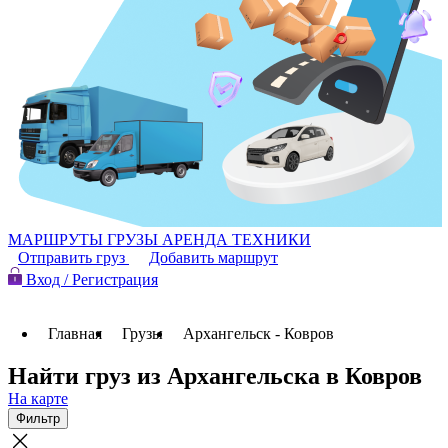
МАРШРУТЫ
ГРУЗЫ
АРЕНДА ТЕХНИКИ
Отправить груз
Добавить маршрут
Вход / Регистрация
Главная
Грузы
Архангельск - Ковров
Найти груз из Архангельска в Ковров
На карте
Фильтр