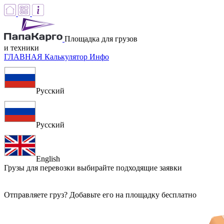
Площадка для грузов
и техники
ГЛАВНАЯ
Калькулятор
Инфо
Русский
Русский
English
Грузы для перевозки
выбирайте подходящие заявки
Отправляете груз? Добавьте его на площадку бесплатно