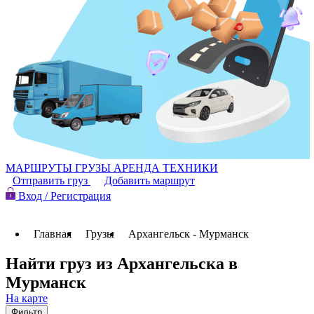
МАРШРУТЫ
ГРУЗЫ
АРЕНДА ТЕХНИКИ
Отправить груз
Добавить маршрут
Вход / Регистрация
Главная
Грузы
Архангельск - Мурманск
Найти груз из Архангельска в
Мурманск
На карте
Фильтр