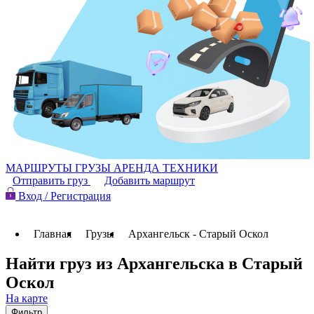
МАРШРУТЫ
ГРУЗЫ
АРЕНДА ТЕХНИКИ
Отправить груз
Добавить маршрут
Вход / Регистрация
Главная
Грузы
Архангельск - Старый Оскол
Найти груз из Архангельска в Старый
Оскол
На карте
Фильтр