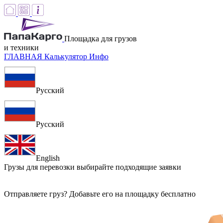
Площадка для грузов
и техники
ГЛАВНАЯ
Калькулятор
Инфо
Русский
Русский
English
Грузы для перевозки
выбирайте подходящие заявки
Отправляете груз? Добавьте его на площадку бесплатно