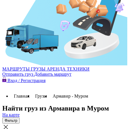
МАРШРУТЫ
ГРУЗЫ
АРЕНДА ТЕХНИКИ
Отправить груз
Добавить маршрут
Вход / Регистрация
Главная
Грузы
Армавир - Муром
Найти груз из Армавира в Муром
На карте
Фильтр