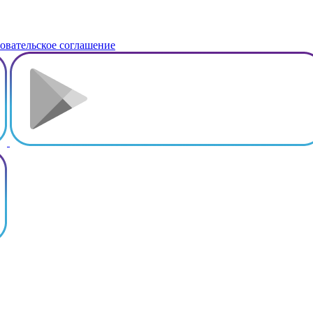
овательское соглашение