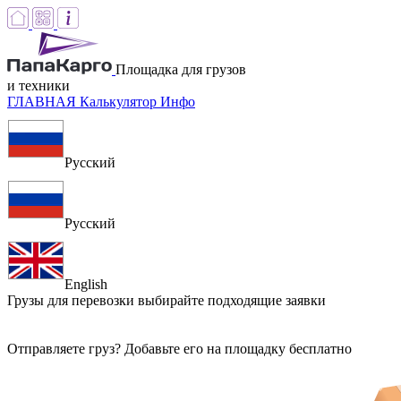
Площадка для грузов
и техники
ГЛАВНАЯ
Калькулятор
Инфо
Русский
Русский
English
Грузы для перевозки
выбирайте подходящие заявки
Отправляете груз? Добавьте его на площадку бесплатно