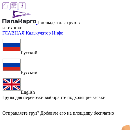
Площадка для грузов
и техники
ГЛАВНАЯ
Калькулятор
Инфо
Русский
Русский
English
Грузы для перевозки
выбирайте подходящие заявки
Отправляете груз? Добавьте его на площадку бесплатно