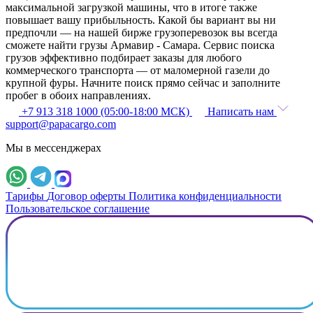
максимальной загрузкой машины, что в итоге также
повышает вашу прибыльность. Какой бы вариант вы ни
предпочли — на нашей бирже грузоперевозок вы всегда
сможете найти грузы Армавир - Самара. Сервис поиска
грузов эффективно подбирает заказы для любого
коммерческого транспорта — от маломерной газели до
крупной фуры. Начните поиск прямо сейчас и заполните
пробег в обоих направлениях.
+7 913 318 1000 (05:00-18:00 МСК)
Написать нам
support@papacargo.com
Мы в мессенджерах
Тарифы
Договор оферты
Политика конфиденциальности
Пользовательское соглашение