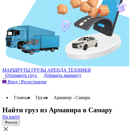
МАРШРУТЫ
ГРУЗЫ
АРЕНДА ТЕХНИКИ
Отправить груз
Добавить маршрут
Вход / Регистрация
Главная
Грузы
Армавир - Самара
Найти груз из Армавира в Самару
На карте
Фильтр