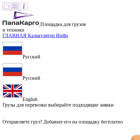
Площадка для грузов
и техники
ГЛАВНАЯ
Калькулятор
Инфо
Русский
Русский
English
Грузы для перевозки
выбирайте подходящие заявки
Отправляете груз? Добавьте его на площадку бесплатно