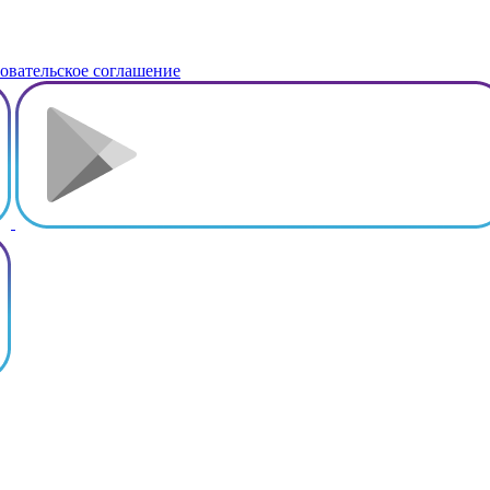
овательское соглашение