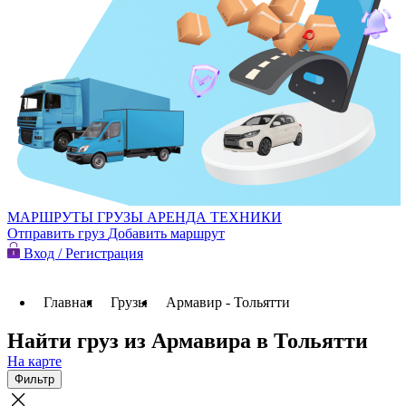
МАРШРУТЫ
ГРУЗЫ
АРЕНДА ТЕХНИКИ
Отправить груз
Добавить маршрут
Вход / Регистрация
Главная
Грузы
Армавир - Тольятти
Найти груз из Армавира в Тольятти
На карте
Фильтр