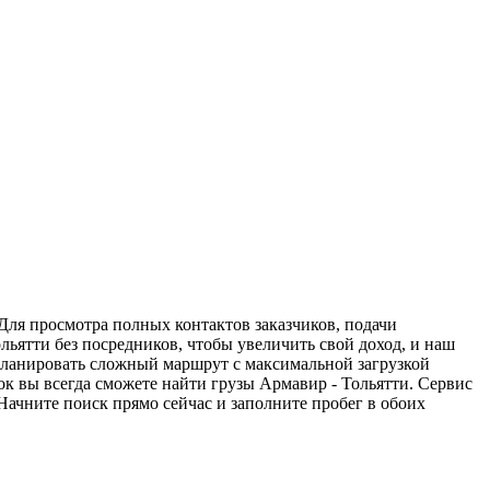
 Для просмотра полных контактов заказчиков, подачи
льятти без посредников, чтобы увеличить свой доход, и наш
спланировать сложный маршрут с максимальной загрузкой
к вы всегда сможете найти грузы Армавир - Тольятти. Сервис
Начните поиск прямо сейчас и заполните пробег в обоих