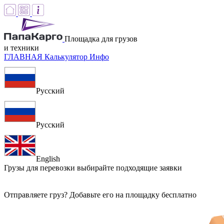
Площадка для грузов
и техники
ГЛАВНАЯ
Калькулятор
Инфо
Русский
Русский
English
Грузы для перевозки
выбирайте подходящие заявки
Отправляете груз? Добавьте его на площадку бесплатно