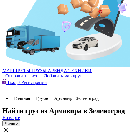
МАРШРУТЫ
ГРУЗЫ
АРЕНДА ТЕХНИКИ
Отправить груз
Добавить маршрут
Вход / Регистрация
Главная
Грузы
Армавир - Зеленоград
Найти груз из Армавира в Зеленоград
На карте
Фильтр