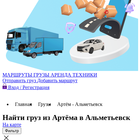
МАРШРУТЫ
ГРУЗЫ
АРЕНДА ТЕХНИКИ
Отправить груз
Добавить маршрут
Вход / Регистрация
Главная
Грузы
Артём - Альметьевск
Найти груз из Артёма в Альметьевск
На карте
Фильтр