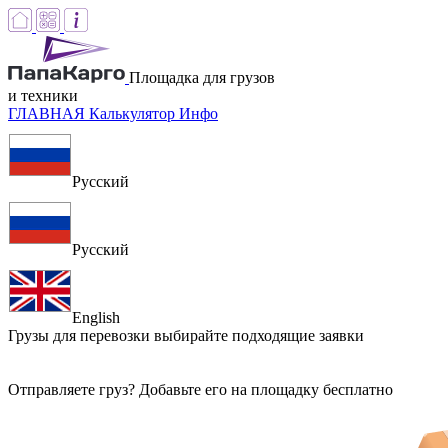
Площадка для грузов
и техники
ГЛАВНАЯ
Калькулятор
Инфо
Русский
Русский
English
Грузы для перевозки
выбирайте подходящие заявки
Отправляете груз? Добавьте его на площадку бесплатно