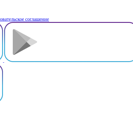
овательское соглашение