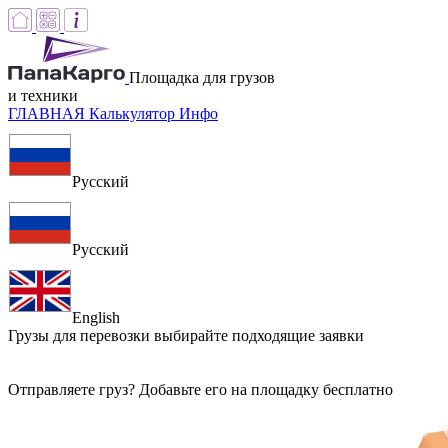
Площадка для грузов
и техники
ГЛАВНАЯ
Калькулятор
Инфо
Русский
Русский
English
Грузы для перевозки
выбирайте подходящие заявки
Отправляете груз? Добавьте его на площадку бесплатно