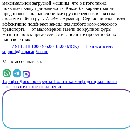
максимальной загрузкой машины, что в итоге также
повышает вашу прибыльность. Какой бы вариант вы ни
предпочли — на нашей бирже грузоперевозок вы всегда
сможете найти грузы Артём - Армавир. Сервис поиска грузов
эффективно подбирает заказы для любого коммерческого
транспорта — от маломерной газели до крупной фуры.
Начните поиск прямо сейчас и заполните пробег в обоих
направлениях.
+7 913 318 1000 (05:00-18:00 МСК)
Написать нам
support@papacargo.com
Мы в мессенджерах
Тарифы
Договор оферты
Политика конфиденциальности
Пользовательское соглашение