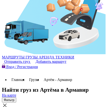
МАРШРУТЫ
ГРУЗЫ
АРЕНДА ТЕХНИКИ
Отправить груз
Добавить маршрут
Вход / Регистрация
Главная
Грузы
Артём - Армавир
Найти груз из Артёма в Армавир
На карте
Фильтр