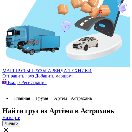
МАРШРУТЫ
ГРУЗЫ
АРЕНДА ТЕХНИКИ
Отправить груз
Добавить маршрут
Вход / Регистрация
Главная
Грузы
Артём - Астрахань
Найти груз из Артёма в Астрахань
На карте
Фильтр