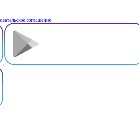
овательское соглашение