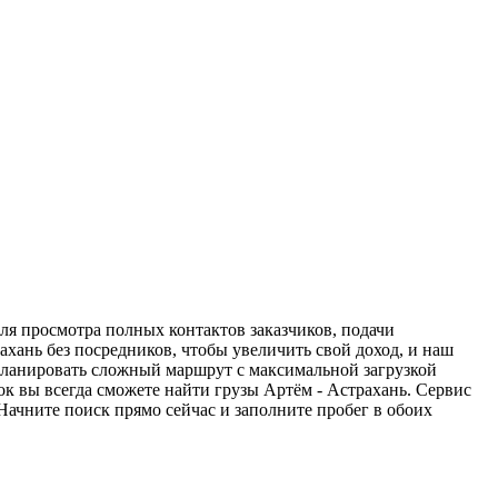
ля просмотра полных контактов заказчиков, подачи
ахань без посредников, чтобы увеличить свой доход, и наш
спланировать сложный маршрут с максимальной загрузкой
к вы всегда сможете найти грузы Артём - Астрахань. Сервис
Начните поиск прямо сейчас и заполните пробег в обоих