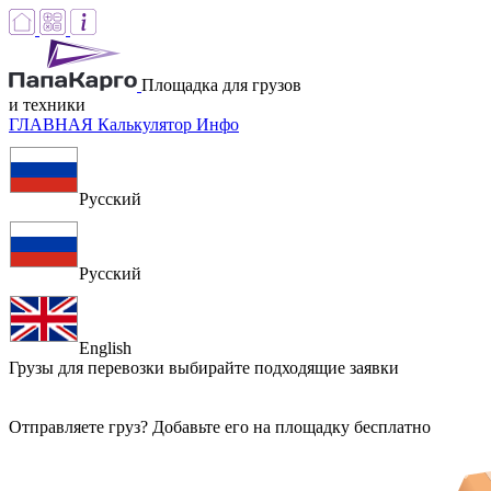
Площадка для грузов
и техники
ГЛАВНАЯ
Калькулятор
Инфо
Русский
Русский
English
Грузы для перевозки
выбирайте подходящие заявки
Отправляете груз? Добавьте его на площадку бесплатно