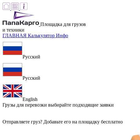
Площадка для грузов
и техники
ГЛАВНАЯ
Калькулятор
Инфо
Русский
Русский
English
Грузы для перевозки
выбирайте подходящие заявки
Отправляете груз? Добавьте его на площадку бесплатно