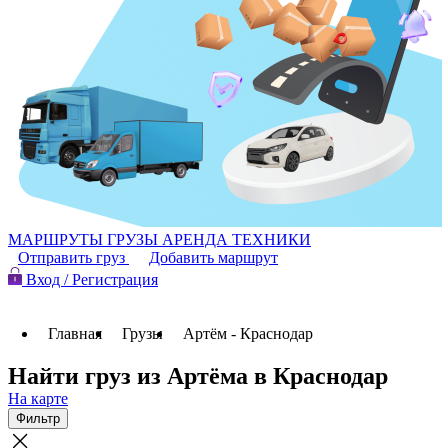
МАРШРУТЫ
ГРУЗЫ
АРЕНДА ТЕХНИКИ
Отправить груз
Добавить маршрут
Вход / Регистрация
Главная
Грузы
Артём - Краснодар
Найти груз из Артёма в Краснодар
На карте
Фильтр