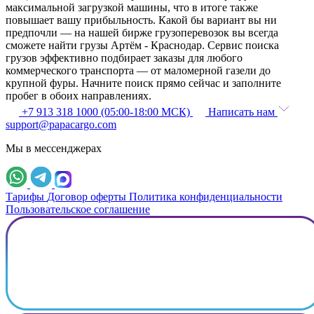
максимальной загрузкой машины, что в итоге также
повышает вашу прибыльность. Какой бы вариант вы ни
предпочли — на нашей бирже грузоперевозок вы всегда
сможете найти грузы Артём - Краснодар. Сервис поиска
грузов эффективно подбирает заказы для любого
коммерческого транспорта — от маломерной газели до
крупной фуры. Начните поиск прямо сейчас и заполните
пробег в обоих направлениях.
+7 913 318 1000 (05:00-18:00 МСК)
Написать нам
support@papacargo.com
Мы в мессенджерах
Тарифы
Договор оферты
Политика конфиденциальности
Пользовательское соглашение