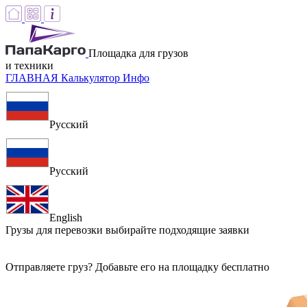
Площадка для грузов
и техники
ГЛАВНАЯ
Калькулятор
Инфо
Русский
Русский
English
Грузы для перевозки
выбирайте подходящие заявки
Отправляете груз? Добавьте его на площадку бесплатно