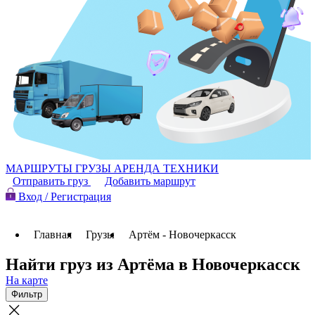
МАРШРУТЫ
ГРУЗЫ
АРЕНДА ТЕХНИКИ
Отправить груз
Добавить маршрут
Вход / Регистрация
Главная
Грузы
Артём - Новочеркасск
Найти груз из Артёма в Новочеркасск
На карте
Фильтр