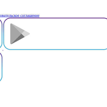
овательское соглашение