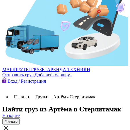
МАРШРУТЫ
ГРУЗЫ
АРЕНДА ТЕХНИКИ
Отправить груз
Добавить маршрут
Вход / Регистрация
Главная
Грузы
Артём - Стерлитамак
Найти груз из Артёма в Стерлитамак
На карте
Фильтр