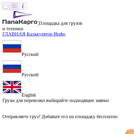
Площадка для грузов
и техники
ГЛАВНАЯ
Калькулятор
Инфо
Русский
Русский
English
Грузы для перевозки
выбирайте подходящие заявки
Отправляете груз? Добавьте его на площадку бесплатно