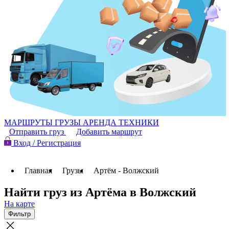
МАРШРУТЫ
ГРУЗЫ
АРЕНДА ТЕХНИКИ
Отправить груз
Добавить маршрут
Вход / Регистрация
Главная
Грузы
Артём - Волжский
Найти груз из Артёма в Волжский
На карте
Фильтр