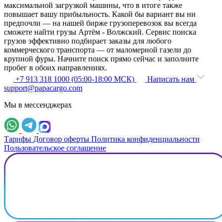
максимальной загрузкой машины, что в итоге также
повышает вашу прибыльность. Какой бы вариант вы ни
предпочли — на нашей бирже грузоперевозок вы всегда
сможете найти грузы Артём - Волжский. Сервис поиска
грузов эффективно подбирает заказы для любого
коммерческого транспорта — от маломерной газели до
крупной фуры. Начните поиск прямо сейчас и заполните
пробег в обоих направлениях.
+7 913 318 1000 (05:00-18:00 МСК)
Написать нам
support@papacargo.com
Мы в мессенджерах
Тарифы
Договор оферты
Политика конфиденциальности
Пользовательское соглашение