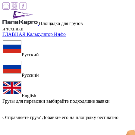
Площадка для грузов
и техники
ГЛАВНАЯ
Калькулятор
Инфо
Русский
Русский
English
Грузы для перевозки
выбирайте подходящие заявки
Отправляете груз? Добавьте его на площадку бесплатно