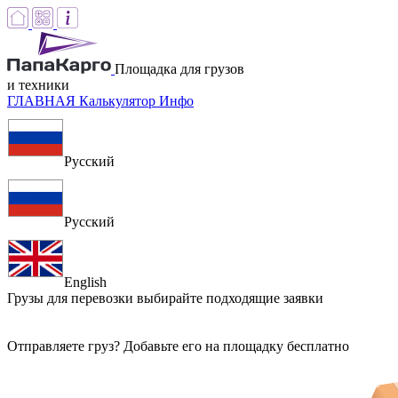
Площадка для грузов
и техники
ГЛАВНАЯ
Калькулятор
Инфо
Русский
Русский
English
Грузы для перевозки
выбирайте подходящие заявки
Отправляете груз? Добавьте его на площадку бесплатно