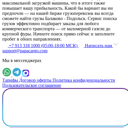
максимальной загрузкой машины, что в итоге также
повышает вашу прибыльность. Какой бы вариант вы ни
предпочли — на нашей бирже грузоперевозок вы всегда
сможете найти грузы Балаково - Подольск. Сервис поиска
грузов эффективно подбирает заказы для любого
коммерческого транспорта — от маломерной газели до
крупной фуры. Начните поиск прямо сейчас и заполните
пробег в обоих направлениях.
+7 913 318 1000 (05:00-18:00 МСК)
Написать нам
support@papacargo.com
Мы в мессенджерах
Тарифы
Договор оферты
Политика конфиденциальности
Пользовательское соглашение