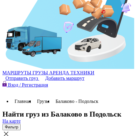
МАРШРУТЫ
ГРУЗЫ
АРЕНДА ТЕХНИКИ
Отправить груз
Добавить маршрут
Вход / Регистрация
Главная
Грузы
Балаково - Подольск
Найти груз из Балаково в Подольск
На карте
Фильтр