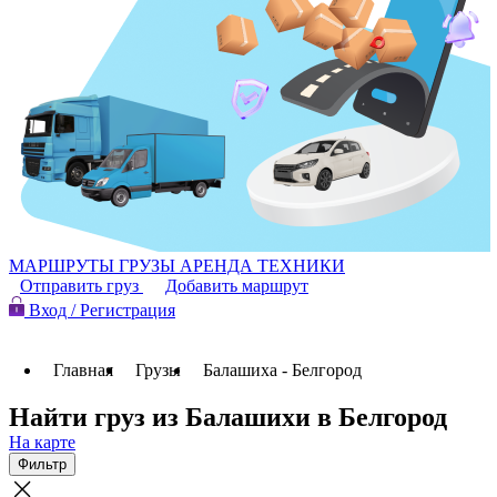
МАРШРУТЫ
ГРУЗЫ
АРЕНДА ТЕХНИКИ
Отправить груз
Добавить маршрут
Вход / Регистрация
Главная
Грузы
Балашиха - Белгород
Найти груз из Балашихи в Белгород
На карте
Фильтр