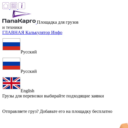
Площадка для грузов
и техники
ГЛАВНАЯ
Калькулятор
Инфо
Русский
Русский
English
Грузы для перевозки
выбирайте подходящие заявки
Отправляете груз? Добавьте его на площадку бесплатно