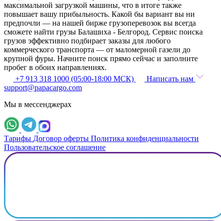
максимальной загрузкой машины, что в итоге также
повышает вашу прибыльность. Какой бы вариант вы ни
предпочли — на нашей бирже грузоперевозок вы всегда
сможете найти грузы Балашиха - Белгород. Сервис поиска
грузов эффективно подбирает заказы для любого
коммерческого транспорта — от маломерной газели до
крупной фуры. Начните поиск прямо сейчас и заполните
пробег в обоих направлениях.
+7 913 318 1000 (05:00-18:00 МСК)
Написать нам
support@papacargo.com
Мы в мессенджерах
Тарифы
Договор оферты
Политика конфиденциальности
Пользовательское соглашение