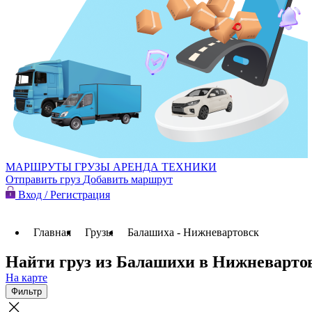
МАРШРУТЫ
ГРУЗЫ
АРЕНДА ТЕХНИКИ
Отправить груз
Добавить маршрут
Вход / Регистрация
Главная
Грузы
Балашиха - Нижневартовск
Найти груз из Балашихи в Нижневарто
На карте
Фильтр