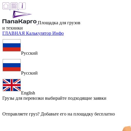
Площадка для грузов
и техники
ГЛАВНАЯ
Калькулятор
Инфо
Русский
Русский
English
Грузы для перевозки
выбирайте подходящие заявки
Отправляете груз? Добавьте его на площадку бесплатно