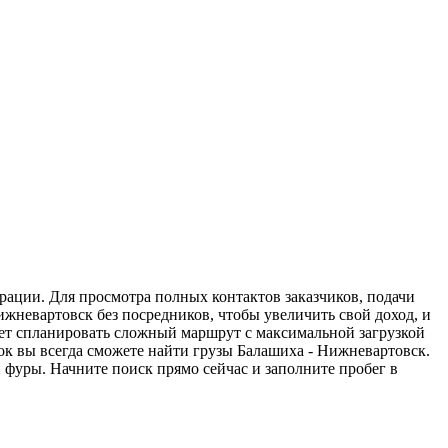
рации. Для просмотра полных контактов заказчиков, подачи
ижневартовск без посредников, чтобы увеличить свой доход, и
жет спланировать сложный маршрут с максимальной загрузкой
к вы всегда сможете найти грузы Балашиха - Нижневартовск.
 фуры. Начните поиск прямо сейчас и заполните пробег в