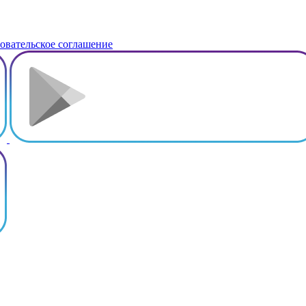
овательское соглашение