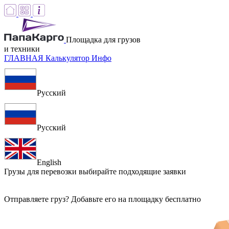
Площадка для грузов
и техники
ГЛАВНАЯ
Калькулятор
Инфо
Русский
Русский
English
Грузы для перевозки
выбирайте подходящие заявки
Отправляете груз? Добавьте его на площадку бесплатно