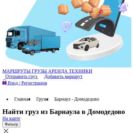
МАРШРУТЫ
ГРУЗЫ
АРЕНДА ТЕХНИКИ
Отправить груз
Добавить маршрут
Вход / Регистрация
Главная
Грузы
Барнаул - Домодедово
Найти груз из Барнаула в Домодедово
На карте
Фильтр