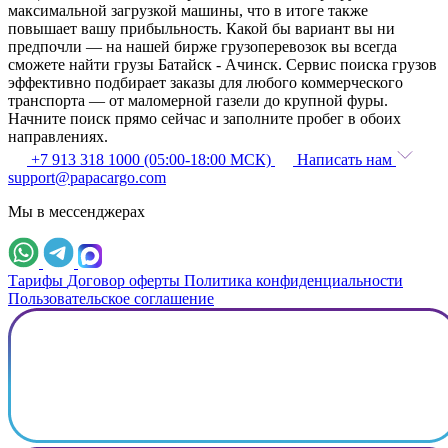
максимальной загрузкой машины, что в итоге также
повышает вашу прибыльность. Какой бы вариант вы ни
предпочли — на нашей бирже грузоперевозок вы всегда
сможете найти грузы Батайск - Ачинск. Сервис поиска грузов
эффективно подбирает заказы для любого коммерческого
транспорта — от маломерной газели до крупной фуры.
Начните поиск прямо сейчас и заполните пробег в обоих
направлениях.
+7 913 318 1000 (05:00-18:00 МСК)
Написать нам
support@papacargo.com
Мы в мессенджерах
Тарифы
Договор оферты
Политика конфиденциальности
Пользовательское соглашение