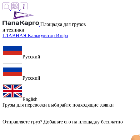
Площадка для грузов
и техники
ГЛАВНАЯ
Калькулятор
Инфо
Русский
Русский
English
Грузы для перевозки
выбирайте подходящие заявки
Отправляете груз? Добавьте его на площадку бесплатно