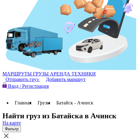
МАРШРУТЫ
ГРУЗЫ
АРЕНДА ТЕХНИКИ
Отправить груз
Добавить маршрут
Вход / Регистрация
Главная
Грузы
Батайск - Ачинск
Найти груз из Батайска в Ачинск
На карте
Фильтр