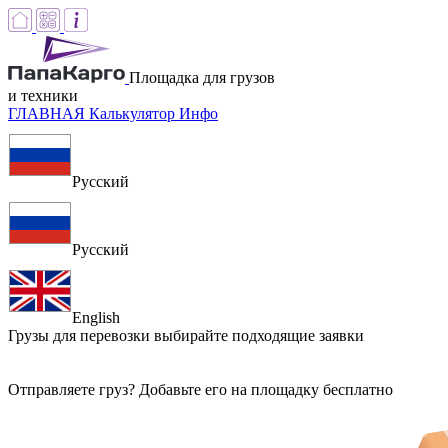
Площадка для грузов
и техники
ГЛАВНАЯ
Калькулятор
Инфо
Русский
Русский
English
Грузы для перевозки
выбирайте подходящие заявки
Отправляете груз? Добавьте его на площадку бесплатно