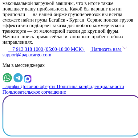
максимальной загрузкой машины, что в итоге также
повышает вашу прибыльность. Какой бы вариант вы ни
предпочли — на нашей бирже грузоперевозок вы всегда
сможете найти грузы Батайск - Курган. Сервис поиска грузов
эффективно подбирает заказы для любого коммерческого
транспорта — от маломерной газели до крупной фуры.
Начните поиск прямо сейчас и заполните пробег в обоих
направлениях.
+7 913 318 1000 (05:00-18:00 МСК)
Написать нам
support@papacargo.com
Мы в мессенджерах
Тарифы
Договор оферты
Политика конфиденциальности
Пользовательское соглашение