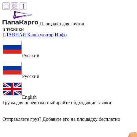
Площадка для грузов
и техники
ГЛАВНАЯ
Калькулятор
Инфо
Русский
Русский
English
Грузы для перевозки
выбирайте подходящие заявки
Отправляете груз? Добавьте его на площадку бесплатно