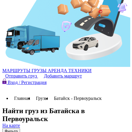
МАРШРУТЫ
ГРУЗЫ
АРЕНДА ТЕХНИКИ
Отправить груз
Добавить маршрут
Вход / Регистрация
Главная
Грузы
Батайск - Первоуральск
Найти груз из Батайска в
Первоуральск
На карте
Фильтр