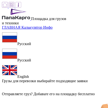
Площадка для грузов
и техники
ГЛАВНАЯ
Калькулятор
Инфо
Русский
Русский
English
Грузы для перевозки
выбирайте подходящие заявки
Отправляете груз? Добавьте его на площадку бесплатно