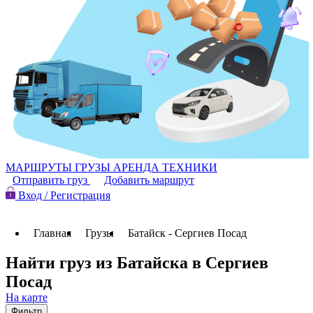
МАРШРУТЫ
ГРУЗЫ
АРЕНДА ТЕХНИКИ
Отправить груз
Добавить маршрут
Вход / Регистрация
Главная
Грузы
Батайск - Сергиев Посад
Найти груз из Батайска в Сергиев
Посад
На карте
Фильтр