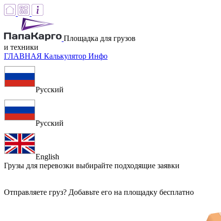
Площадка для грузов
и техники
ГЛАВНАЯ
Калькулятор
Инфо
Русский
Русский
English
Грузы для перевозки
выбирайте подходящие заявки
Отправляете груз? Добавьте его на площадку бесплатно