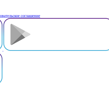
овательское соглашение