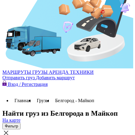
МАРШРУТЫ
ГРУЗЫ
АРЕНДА ТЕХНИКИ
Отправить груз
Добавить маршрут
Вход / Регистрация
Главная
Грузы
Белгород - Майкоп
Найти груз из Белгорода в Майкоп
На карте
Фильтр