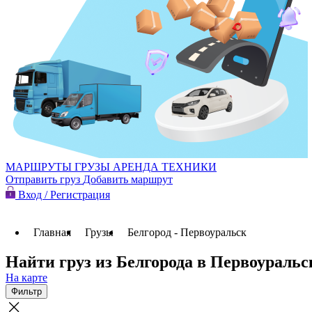
МАРШРУТЫ
ГРУЗЫ
АРЕНДА ТЕХНИКИ
Отправить груз
Добавить маршрут
Вход / Регистрация
Главная
Грузы
Белгород - Первоуральск
Найти груз из Белгорода в Первоуральс
На карте
Фильтр