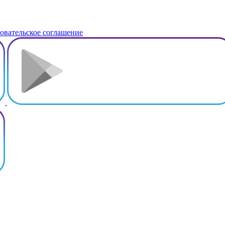
овательское соглашение