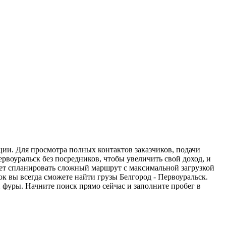
ции. Для просмотра полных контактов заказчиков, подачи
рвоуральск без посредников, чтобы увеличить свой доход, и
жет спланировать сложный маршрут с максимальной загрузкой
 вы всегда сможете найти грузы Белгород - Первоуральск.
 фуры. Начните поиск прямо сейчас и заполните пробег в