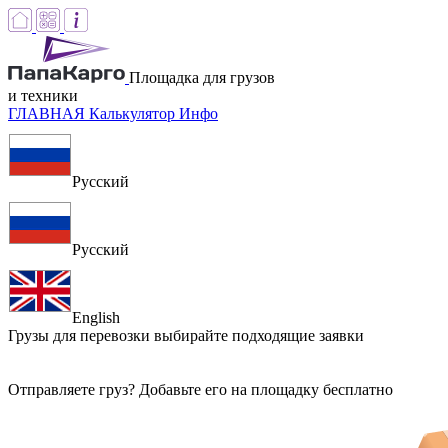
Площадка для грузов
и техники
ГЛАВНАЯ
Калькулятор
Инфо
Русский
Русский
English
Грузы для перевозки
выбирайте подходящие заявки
Отправляете груз? Добавьте его на площадку бесплатно