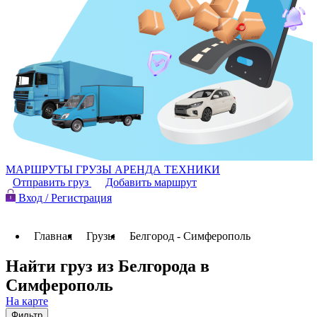
МАРШРУТЫ
ГРУЗЫ
АРЕНДА ТЕХНИКИ
Отправить груз
Добавить маршрут
Вход / Регистрация
Главная
Грузы
Белгород - Симферополь
Найти груз из Белгорода в
Симферополь
На карте
Фильтр