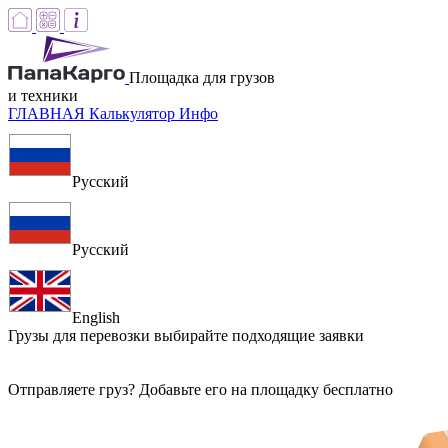
Площадка для грузов
и техники
ГЛАВНАЯ
Калькулятор
Инфо
Русский
Русский
English
Грузы для перевозки
выбирайте подходящие заявки
Отправляете груз? Добавьте его на площадку бесплатно