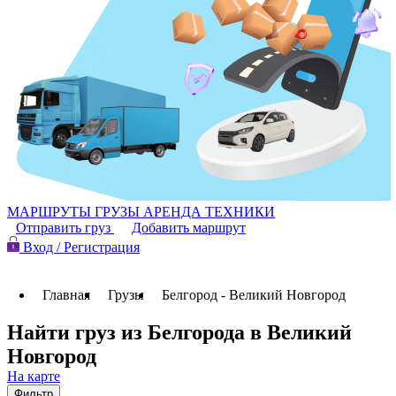
МАРШРУТЫ
ГРУЗЫ
АРЕНДА ТЕХНИКИ
Отправить груз
Добавить маршрут
Вход / Регистрация
Главная
Грузы
Белгород - Великий Новгород
Найти груз из Белгорода в Великий
Новгород
На карте
Фильтр