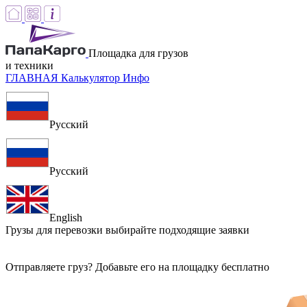
Площадка для грузов
и техники
ГЛАВНАЯ
Калькулятор
Инфо
Русский
Русский
English
Грузы для перевозки
выбирайте подходящие заявки
Отправляете груз? Добавьте его на площадку бесплатно