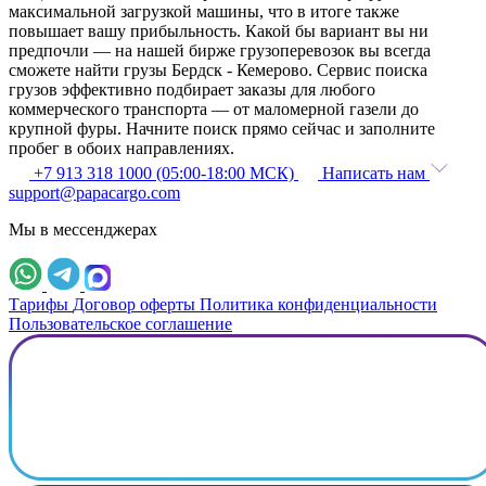
максимальной загрузкой машины, что в итоге также
повышает вашу прибыльность. Какой бы вариант вы ни
предпочли — на нашей бирже грузоперевозок вы всегда
сможете найти грузы Бердск - Кемерово. Сервис поиска
грузов эффективно подбирает заказы для любого
коммерческого транспорта — от маломерной газели до
крупной фуры. Начните поиск прямо сейчас и заполните
пробег в обоих направлениях.
+7 913 318 1000 (05:00-18:00 МСК)
Написать нам
support@papacargo.com
Мы в мессенджерах
Тарифы
Договор оферты
Политика конфиденциальности
Пользовательское соглашение