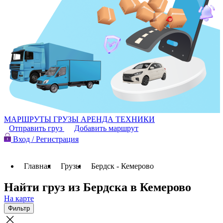
МАРШРУТЫ
ГРУЗЫ
АРЕНДА ТЕХНИКИ
Отправить груз
Добавить маршрут
Вход / Регистрация
Главная
Грузы
Бердск - Кемерово
Найти груз из Бердска в Кемерово
На карте
Фильтр