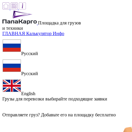
Площадка для грузов
и техники
ГЛАВНАЯ
Калькулятор
Инфо
Русский
Русский
English
Грузы для перевозки
выбирайте подходящие заявки
Отправляете груз? Добавьте его на площадку бесплатно