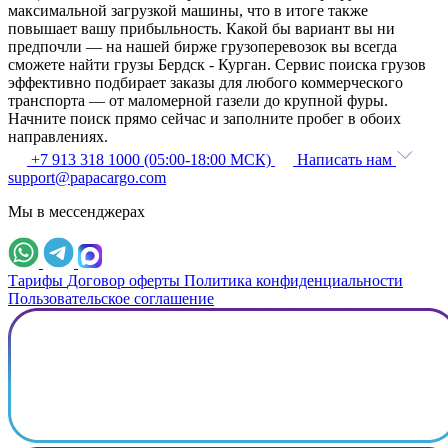
максимальной загрузкой машины, что в итоге также
повышает вашу прибыльность. Какой бы вариант вы ни
предпочли — на нашей бирже грузоперевозок вы всегда
сможете найти грузы Бердск - Курган. Сервис поиска грузов
эффективно подбирает заказы для любого коммерческого
транспорта — от маломерной газели до крупной фуры.
Начните поиск прямо сейчас и заполните пробег в обоих
направлениях.
+7 913 318 1000 (05:00-18:00 МСК)
Написать нам
support@papacargo.com
Мы в мессенджерах
Тарифы
Договор оферты
Политика конфиденциальности
Пользовательское соглашение