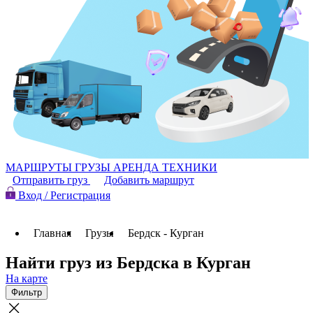
МАРШРУТЫ
ГРУЗЫ
АРЕНДА ТЕХНИКИ
Отправить груз
Добавить маршрут
Вход / Регистрация
Главная
Грузы
Бердск - Курган
Найти груз из Бердска в Курган
На карте
Фильтр