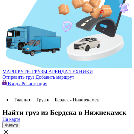
МАРШРУТЫ
ГРУЗЫ
АРЕНДА ТЕХНИКИ
Отправить груз
Добавить маршрут
Вход / Регистрация
Главная
Грузы
Бердск - Нижнекамск
Найти груз из Бердска в Нижнекамск
На карте
Фильтр