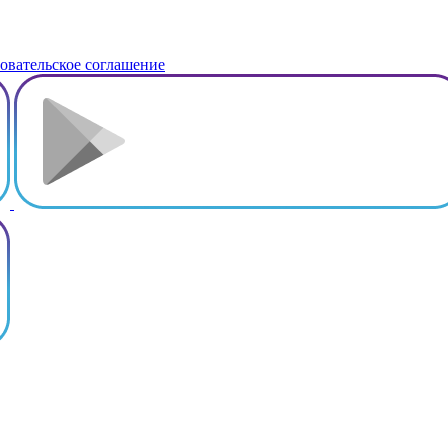
овательское соглашение