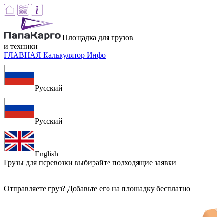
Площадка для грузов
и техники
ГЛАВНАЯ
Калькулятор
Инфо
Русский
Русский
English
Грузы для перевозки
выбирайте подходящие заявки
Отправляете груз? Добавьте его на площадку бесплатно