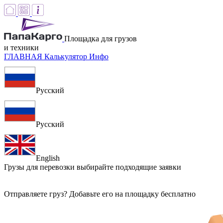
Площадка для грузов
и техники
ГЛАВНАЯ
Калькулятор
Инфо
Русский
Русский
English
Грузы для перевозки
выбирайте подходящие заявки
Отправляете груз? Добавьте его на площадку бесплатно