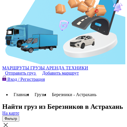
МАРШРУТЫ
ГРУЗЫ
АРЕНДА ТЕХНИКИ
Отправить груз
Добавить маршрут
Вход / Регистрация
Главная
Грузы
Березники - Астрахань
Найти груз из Березников в Астрахань
На карте
Фильтр