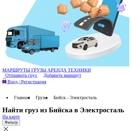
МАРШРУТЫ
ГРУЗЫ
АРЕНДА ТЕХНИКИ
Отправить груз
Добавить маршрут
Вход / Регистрация
Главная
Грузы
Бийск - Электросталь
Найти груз из Бийска в Электросталь
На карте
Фильтр