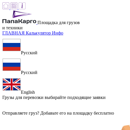
Площадка для грузов
и техники
ГЛАВНАЯ
Калькулятор
Инфо
Русский
Русский
English
Грузы для перевозки
выбирайте подходящие заявки
Отправляете груз? Добавьте его на площадку бесплатно