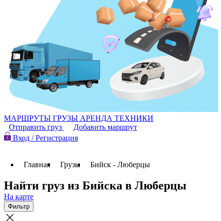
МАРШРУТЫ
ГРУЗЫ
АРЕНДА ТЕХНИКИ
Отправить груз
Добавить маршрут
Вход / Регистрация
Главная
Грузы
Бийск - Люберцы
Найти груз из Бийска в Люберцы
На карте
Фильтр