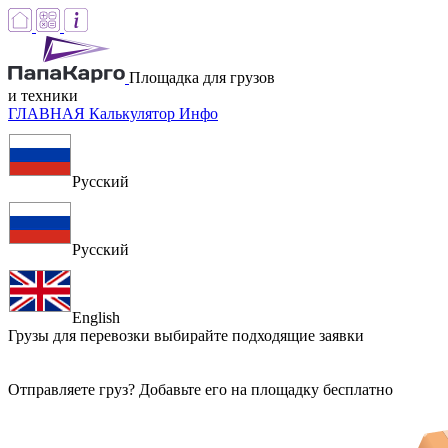
Площадка для грузов
и техники
ГЛАВНАЯ
Калькулятор
Инфо
Русский
Русский
English
Грузы для перевозки
выбирайте подходящие заявки
Отправляете груз? Добавьте его на площадку бесплатно