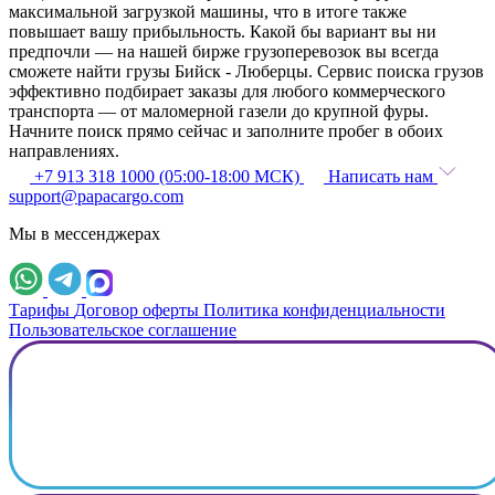
максимальной загрузкой машины, что в итоге также
повышает вашу прибыльность. Какой бы вариант вы ни
предпочли — на нашей бирже грузоперевозок вы всегда
сможете найти грузы Бийск - Люберцы. Сервис поиска грузов
эффективно подбирает заказы для любого коммерческого
транспорта — от маломерной газели до крупной фуры.
Начните поиск прямо сейчас и заполните пробег в обоих
направлениях.
+7 913 318 1000 (05:00-18:00 МСК)
Написать нам
support@papacargo.com
Мы в мессенджерах
Тарифы
Договор оферты
Политика конфиденциальности
Пользовательское соглашение