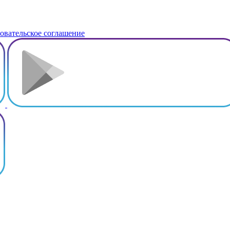
овательское соглашение