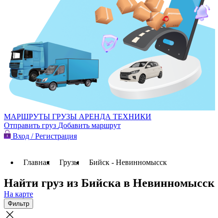
МАРШРУТЫ
ГРУЗЫ
АРЕНДА ТЕХНИКИ
Отправить груз
Добавить маршрут
Вход / Регистрация
Главная
Грузы
Бийск - Невинномысск
Найти груз из Бийска в Невинномысск
На карте
Фильтр