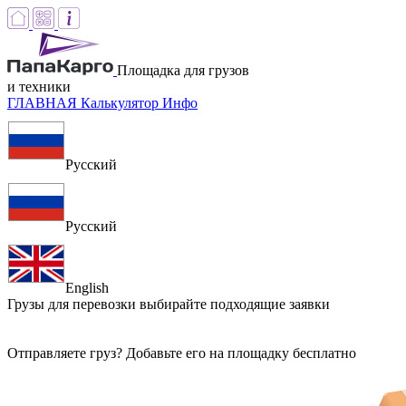
Площадка для грузов
и техники
ГЛАВНАЯ
Калькулятор
Инфо
Русский
Русский
English
Грузы для перевозки
выбирайте подходящие заявки
Отправляете груз? Добавьте его на площадку бесплатно