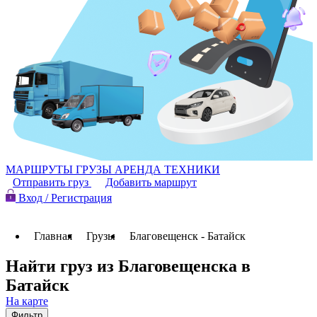
МАРШРУТЫ
ГРУЗЫ
АРЕНДА ТЕХНИКИ
Отправить груз
Добавить маршрут
Вход / Регистрация
Главная
Грузы
Благовещенск - Батайск
Найти груз из Благовещенска в
Батайск
На карте
Фильтр