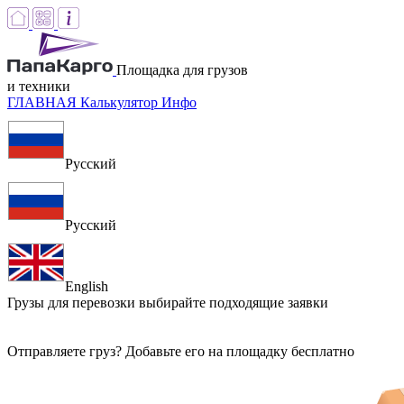
Площадка для грузов
и техники
ГЛАВНАЯ
Калькулятор
Инфо
Русский
Русский
English
Грузы для перевозки
выбирайте подходящие заявки
Отправляете груз? Добавьте его на площадку бесплатно