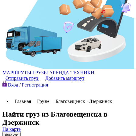
МАРШРУТЫ
ГРУЗЫ
АРЕНДА ТЕХНИКИ
Отправить груз
Добавить маршрут
Вход / Регистрация
Главная
Грузы
Благовещенск - Дзержинск
Найти груз из Благовещенска в
Дзержинск
На карте
Фильтр