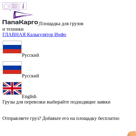
Площадка для грузов
и техники
ГЛАВНАЯ
Калькулятор
Инфо
Русский
Русский
English
Грузы для перевозки
выбирайте подходящие заявки
Отправляете груз? Добавьте его на площадку бесплатно