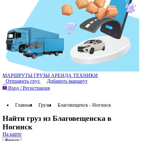
МАРШРУТЫ
ГРУЗЫ
АРЕНДА ТЕХНИКИ
Отправить груз
Добавить маршрут
Вход / Регистрация
Главная
Грузы
Благовещенск - Ногинск
Найти груз из Благовещенска в
Ногинск
На карте
Фильтр