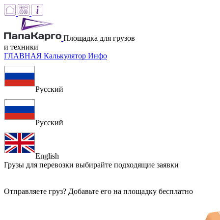
Площадка для грузов
и техники
ГЛАВНАЯ
Калькулятор
Инфо
Русский
Русский
English
Грузы для перевозки
выбирайте подходящие заявки
Отправляете груз? Добавьте его на площадку бесплатно