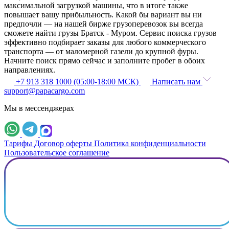
максимальной загрузкой машины, что в итоге также
повышает вашу прибыльность. Какой бы вариант вы ни
предпочли — на нашей бирже грузоперевозок вы всегда
сможете найти грузы Братск - Муром. Сервис поиска грузов
эффективно подбирает заказы для любого коммерческого
транспорта — от маломерной газели до крупной фуры.
Начните поиск прямо сейчас и заполните пробег в обоих
направлениях.
+7 913 318 1000 (05:00-18:00 МСК)
Написать нам
support@papacargo.com
Мы в мессенджерах
Тарифы
Договор оферты
Политика конфиденциальности
Пользовательское соглашение