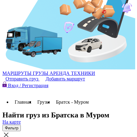
МАРШРУТЫ
ГРУЗЫ
АРЕНДА ТЕХНИКИ
Отправить груз
Добавить маршрут
Вход / Регистрация
Главная
Грузы
Братск - Муром
Найти груз из Братска в Муром
На карте
Фильтр