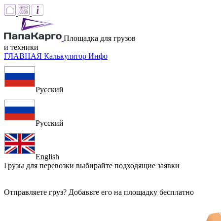
Площадка для грузов
и техники
ГЛАВНАЯ
Калькулятор
Инфо
Русский
Русский
English
Грузы для перевозки
выбирайте подходящие заявки
Отправляете груз? Добавьте его на площадку бесплатно